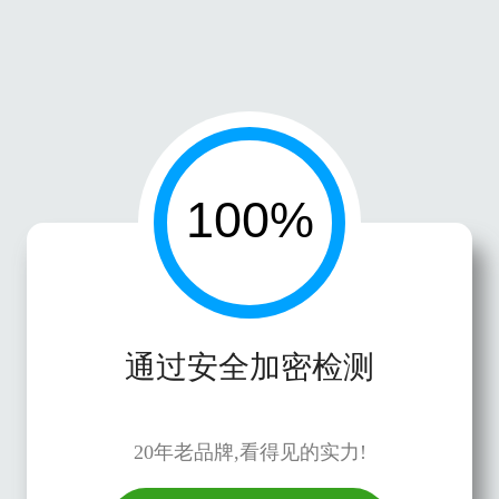
通过安全加密检测
20年老品牌,看得见的实力!